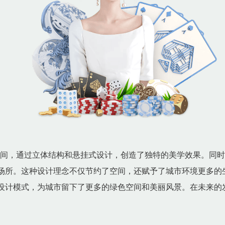
空间，通过立体结构和悬挂式设计，创造了独特的美学效果。同时
场所。这种设计理念不仅节约了空间，还赋予了城市环境更多的生
设计模式，为城市留下了更多的绿色空间和美丽风景。在未来的