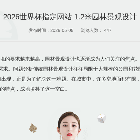
2026世界杯指定网站 1.2米园林景观设计
发布时间：2026-05-05
浏览人数：
447
环境的要求越来越高，园林景观设计也逐渐成为人们关注的焦点。
需求。问题分析传统园林景观设计往往局限于大规模的公园和花
的出现，正是为了解决这一难题。在城市中，许多空地面积有限
活的特点，成地填补了这一空白。