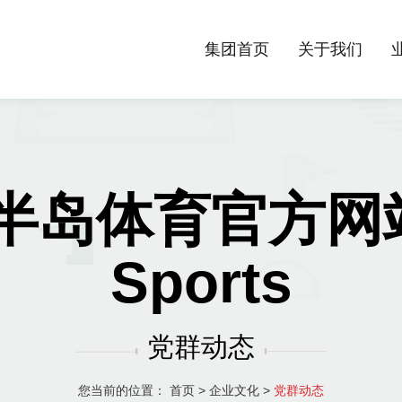
集团首页
关于我们
半岛体育官方网站-
Sports
党群动态
您当前的位置：
首页
>
企业文化
>
党群动态