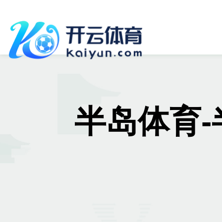
半岛体育-