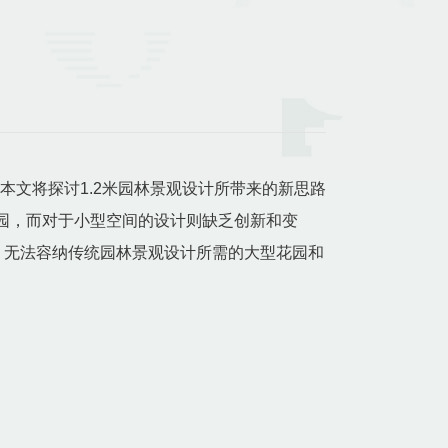
本文将探讨1.2米园林景观设计所带来的新思路
园，而对于小型空间的设计则缺乏创新和变
，无法容纳传统园林景观设计所需的大型花园和