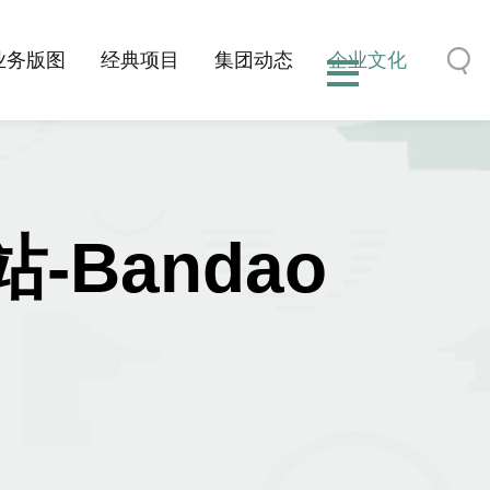
业务版图
经典项目
集团动态
企业文化
Bandao