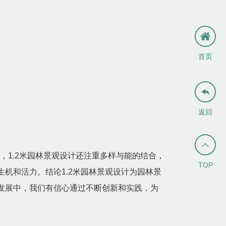
首页

返回

，1.2米园林景观设计还注重多样与能的结合，
TOP
机和活力。结论1.2米园林景观设计为园林景
发展中，我们有信心通过不断创新和实践，为