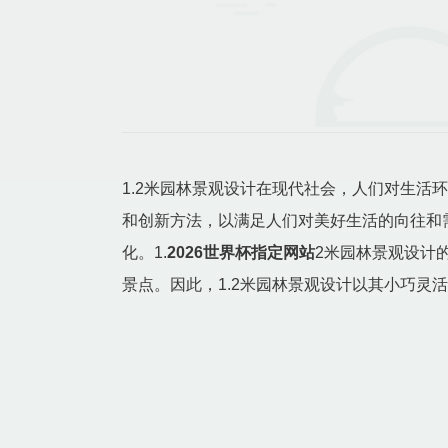
1.2米园林景观设计在现代社会，人们对生活
和创新方法，以满足人们对美好生活的向往和
化。1.
2026世界杯指定网站
2米园林景观设计
景点。因此，1.2米园林景观设计以其小巧灵