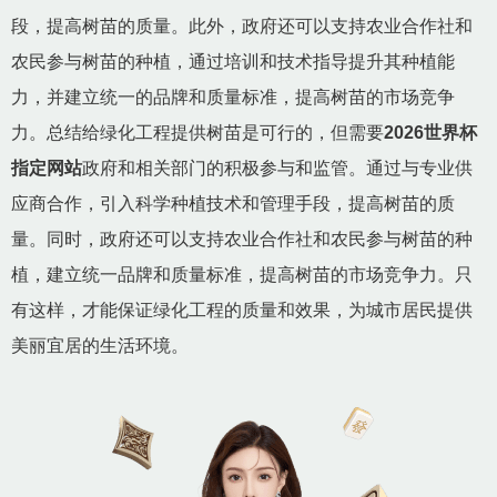
段，提高树苗的质量。此外，政府还可以支持农业合作社和
农民参与树苗的种植，通过培训和技术指导提升其种植能
力，并建立统一的品牌和质量标准，提高树苗的市场竞争
力。总结给绿化工程提供树苗是可行的，但需要
2026世界杯
指定网站
政府和相关部门的积极参与和监管。通过与专业供
应商合作，引入科学种植技术和管理手段，提高树苗的质
量。同时，政府还可以支持农业合作社和农民参与树苗的种
植，建立统一品牌和质量标准，提高树苗的市场竞争力。只
有这样，才能保证绿化工程的质量和效果，为城市居民提供
美丽宜居的生活环境。