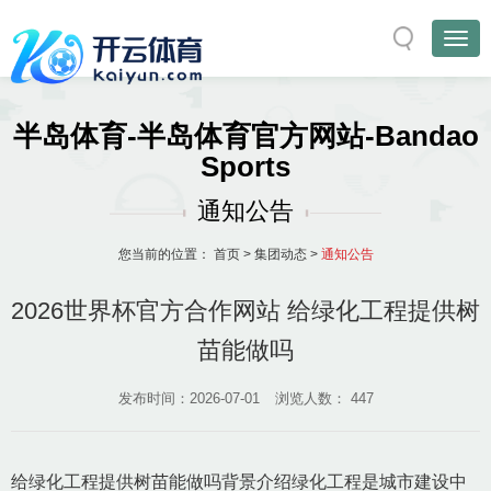
半岛体育-半岛体育官方网站-Bandao
Sports
通知公告
您当前的位置：
首页
>
集团动态
>
通知公告
2026世界杯官方合作网站 给绿化工程提供树
苗能做吗
发布时间：2026-07-01
浏览人数：
447
给绿化工程提供树苗能做吗背景介绍绿化工程是城市建设中