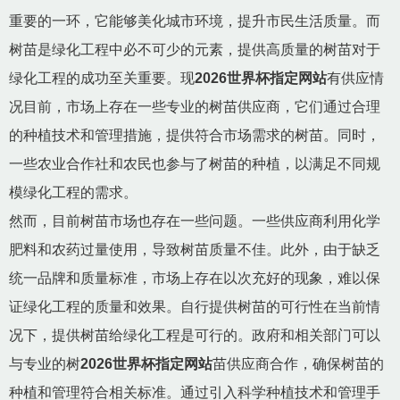
重要的一环，它能够美化城市环境，提升市民生活质量。而
树苗是绿化工程中必不可少的元素，提供高质量的树苗对于
绿化工程的成功至关重要。现
2026世界杯指定网站
有供应情
况目前，市场上存在一些专业的树苗供应商，它们通过合理
的种植技术和管理措施，提供符合市场需求的树苗。同时，
一些农业合作社和农民也参与了树苗的种植，以满足不同规
模绿化工程的需求。
然而，目前树苗市场也存在一些问题。一些供应商利用化学
肥料和农药过量使用，导致树苗质量不佳。此外，由于缺乏
统一品牌和质量标准，市场上存在以次充好的现象，难以保
证绿化工程的质量和效果。自行提供树苗的可行性在当前情
况下，提供树苗给绿化工程是可行的。政府和相关部门可以
与专业的树
2026世界杯指定网站
苗供应商合作，确保树苗的
种植和管理符合相关标准。通过引入科学种植技术和管理手