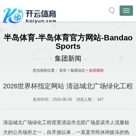
半岛体育-半岛体育官方网站-Bandao
Sports
集团新闻
您当前的位置：
首页
>
集团动态
>
集团新闻
2026世界杯指定网站 清远城北广场绿化工程
发布时间：2026-06-30
浏览人数：
447
清远城北广场绿化工程背景清远市北部广场是该市人流量较
大的公共场所之一，自开放以来，一直是市民休闲娱乐的热