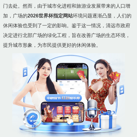
门去处。然而，由于城市化进程和旅游业发展带来的人口增
加，广场的
2026世界杯指定网站
环境问题逐渐凸显，人们的
休闲体验也受到了一定的影响。鉴于这一情况，清远市政府
决定进行北部广场的绿化工程，旨在改善广场的生态环境，
提升城市形象，为市民提供更好的休闲体验。