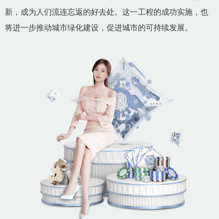
新，成为人们流连忘返的好去处。这一工程的成功实施，也
将进一步推动城市绿化建设，促进城市的可持续发展。