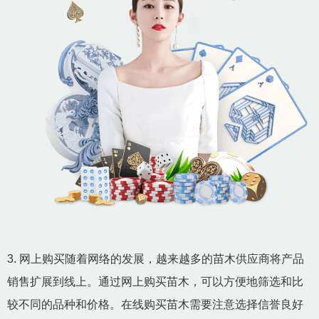
3. 网上购买随着网络的发展，越来越多的苗木供应商将产品
销售扩展到线上。通过网上购买苗木，可以方便地筛选和比
较不同的品种和价格。在线购买苗木需要注意选择信誉良好