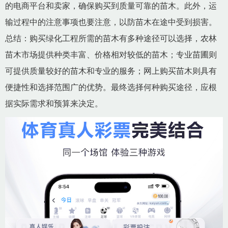
的电商平台和卖家，确保购买到质量可靠的苗木。此外，运
输过程中的注意事项也要注意，以防苗木在途中受到损害。
总结：购买绿化工程所需的苗木有多种途径可以选择，农林
苗木市场提供种类丰富、价格相对较低的苗木；专业苗圃则
可提供质量较好的苗木和专业的服务；网上购买苗木则具有
便捷性和选择范围广的优势。最终选择何种购买途径，应根
据实际需求和预算来决定。