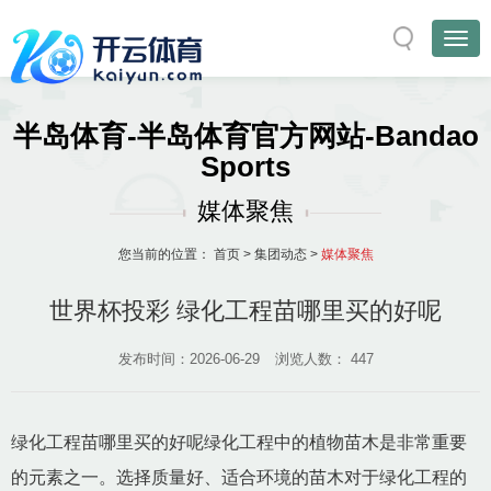
半岛体育-半岛体育官方网站-Bandao
Sports
媒体聚焦
您当前的位置：
首页
>
集团动态
>
媒体聚焦
世界杯投彩 绿化工程苗哪里买的好呢
发布时间：2026-06-29
浏览人数：
447
绿化工程苗哪里买的好呢绿化工程中的植物苗木是非常重要
的元素之一。选择质量好、适合环境的苗木对于绿化工程的