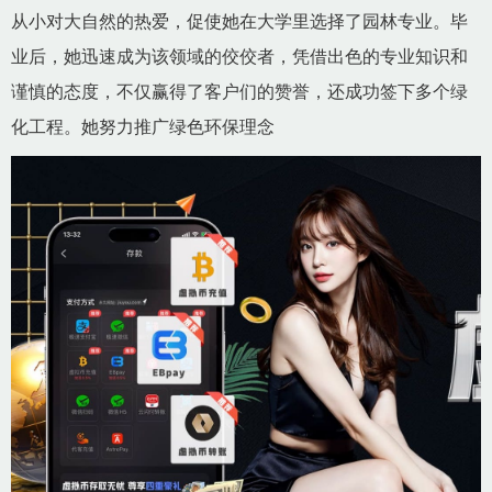
从小对大自然的热爱，促使她在大学里选择了园林专业。毕
业后，她迅速成为该领域的佼佼者，凭借出色的专业知识和
谨慎的态度，不仅赢得了客户们的赞誉，还成功签下多个绿
化工程。她努力推广绿色环保理念