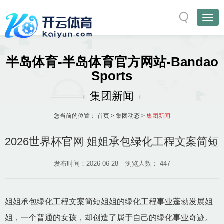
半岛体育-半岛体育官方网站-Bandao
Sports
集团新闻
您当前的位置：
首页
>
集团动态
>
集团新闻
2026世界杯官网 姐姐承包绿化工程文案简短
发布时间：2026-06-28
浏览人数：
447
姐姐承包绿化工程文案简短姐姐的绿化工程事业蓬勃发展姐
姐，一个普通的女孩，却创造了属于自己的绿化事业奇迹。