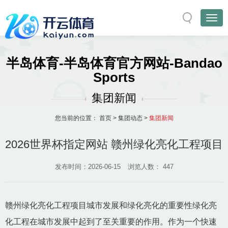
半岛体育-半岛体育官方网站-Bandao
Sports
集团新闻
您当前的位置：
首页
>
集团动态
>
集团新闻
2026世界杯指定网站 赣州绿化亮化工程项目
发布时间：2026-06-15
浏览人数：
447
赣州绿化亮化工程项目城市发展和绿化亮化的重要性绿化亮
化工程在城市发展中起到了至关重要的作用。作为一个快速