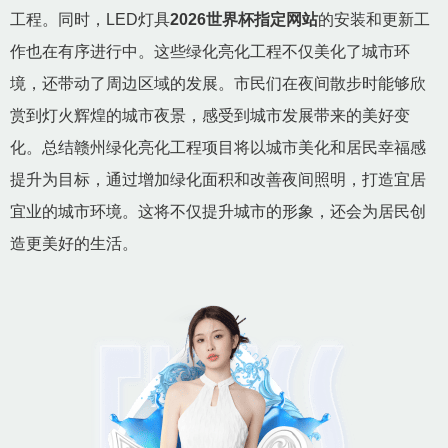
工程。同时，LED灯具
2026世界杯指定网站
的安装和更新工
作也在有序进行中。这些绿化亮化工程不仅美化了城市环
境，还带动了周边区域的发展。市民们在夜间散步时能够欣
赏到灯火辉煌的城市夜景，感受到城市发展带来的美好变
化。总结赣州绿化亮化工程项目将以城市美化和居民幸福感
提升为目标，通过增加绿化面积和改善夜间照明，打造宜居
宜业的城市环境。这将不仅提升城市的形象，还会为居民创
造更美好的生活。