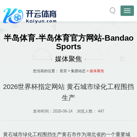
半岛体育-半岛体育官方网站-Bandao
Sports
媒体聚焦
您当前的位置：
首页
>
集团动态
>
媒体聚焦
2026世界杯指定网站 黄石城市绿化工程围挡
生产
发布时间：2026-06-14
浏览人数：
447
黄石城市绿化工程围挡生产黄石市作为湖北省的一个重要城