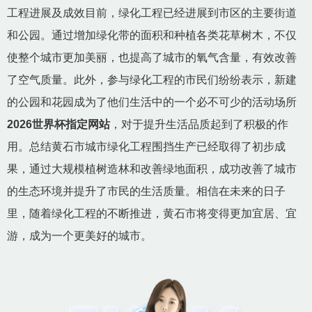
工程进展及成效目前，绿化工程已经进展到市区的主要街道
和公园。通过增加绿化带的面积和种植各类花草树木，不仅
使整个城市更加美丽，也提高了城市的氧气含量，有效改善
了空气质量。此外，参与绿化工程的市民们纷纷表示，新建
的公园和花园成为了他们生活中的一个必不可少的活动场所
2026世界杯指定网站
，对于提升生活品质起到了积极的作
用。总结黄石市城市绿化工程围挡生产已经取得了初步成
果，通过大规模植树造林和改善绿地面积，成功改善了城市
的生态环境并提升了市民的生活质量。相信在未来的日子
里，随着绿化工程的不断推进，黄石市将变得更加宜居、宜
游，成为一个更美好的城市。