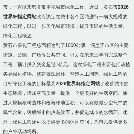
市，一直以来都非常重视城市绿化工作。近日，黄石市
2026
世界杯指定网站
政府决定在城市各个区域进行一项大规模的
绿化工程，以进一步美化城市环境，提升市民的生活质量。
绿化工程概述
黄石市绿化工程总面积达到了1000公顷，涵盖了市区的主要
街道、公园、广场等公共空间。计划在未来三年内完成整个
工程，预计投入资金超过1亿元。这次绿化工程主要包括栽植
各类绿化植物、修建景观园林、营造人工湖等。绿化工程的
目标绿化工程的目标是为
2026世界杯指定网站
了改善城市的
生态环境，增加空气质量，提供一个更美好的生活空间。通
过大规模植树造林和改善绿地面积，可以有效减少空气中的
氧气含量，缓解城市的热岛效应，并促进城市的水循环。此
外，绿化工程还可以提供更多的休闲空间，为市民提供更多
的户外活动场所。