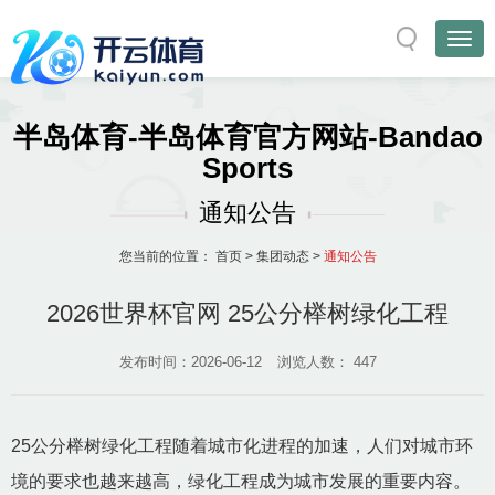
半岛体育-半岛体育官方网站-Bandao
Sports
通知公告
您当前的位置：
首页
>
集团动态
>
通知公告
2026世界杯官网 25公分榉树绿化工程
发布时间：2026-06-12
浏览人数：
447
25公分榉树绿化工程随着城市化进程的加速，人们对城市环
境的要求也越来越高，绿化工程成为城市发展的重要内容。