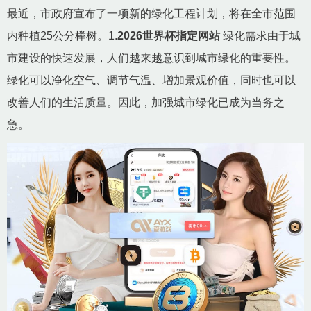
最近，市政府宣布了一项新的绿化工程计划，将在全市范围
内种植25公分榉树。1.
2026世界杯指定网站
绿化需求由于城
市建设的快速发展，人们越来越意识到城市绿化的重要性。
绿化可以净化空气、调节气温、增加景观价值，同时也可以
改善人们的生活质量。因此，加强城市绿化已成为当务之
急。