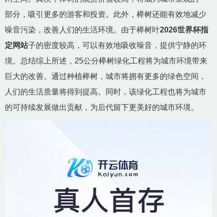
部分，吸引更多的游客和投资。此外，榉树还能有效地减少
噪音污染，改善人们的生活环境。由于榉树叶
2026世界杯指
定网站
子的密度较高，可以有效地吸收噪音，提供宁静的环
境。总结综上所述，25公分榉树绿化工程将为城市环境带来
巨大的改善。通过种植榉树，城市将拥有更多的绿色空间，
人们的生活质量将得到提高。同时，该绿化工程也将为城市
的可持续发展做出贡献，为后代留下更美好的城市环境。