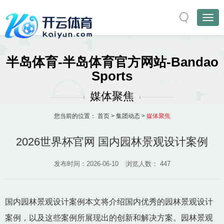
半岛体育-半岛体育官方网站-Bandao
Sports
媒体聚焦
您当前的位置：
首页
>
集团动态
>
媒体聚焦
2026世界杯官网 国内园林景观设计案例
发布时间：2026-06-10
浏览人数：
447
国内园林景观设计案例本文将介绍国内优秀的园林景观设计
案例，以及这些案例所展现出的创新和解决方案。园林景观