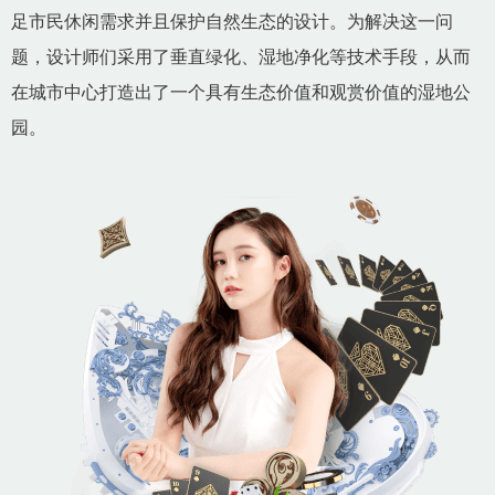
足市民休闲需求并且保护自然生态的设计。为解决这一问
题，设计师们采用了垂直绿化、湿地净化等技术手段，从而
在城市中心打造出了一个具有生态价值和观赏价值的湿地公
园。