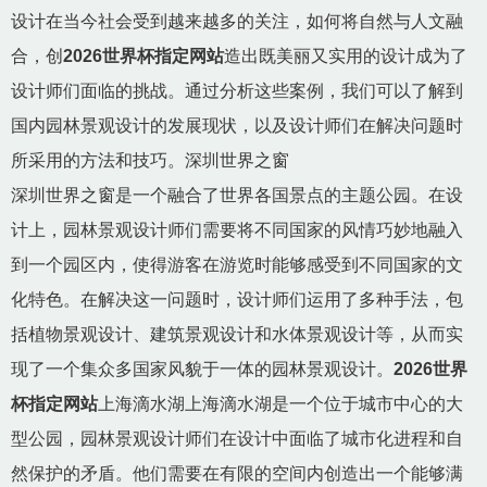
设计在当今社会受到越来越多的关注，如何将自然与人文融
合，创
2026世界杯指定网站
造出既美丽又实用的设计成为了
设计师们面临的挑战。通过分析这些案例，我们可以了解到
国内园林景观设计的发展现状，以及设计师们在解决问题时
所采用的方法和技巧。深圳世界之窗
深圳世界之窗是一个融合了世界各国景点的主题公园。在设
计上，园林景观设计师们需要将不同国家的风情巧妙地融入
到一个园区内，使得游客在游览时能够感受到不同国家的文
化特色。在解决这一问题时，设计师们运用了多种手法，包
括植物景观设计、建筑景观设计和水体景观设计等，从而实
现了一个集众多国家风貌于一体的园林景观设计。
2026世界
杯指定网站
上海滴水湖上海滴水湖是一个位于城市中心的大
型公园，园林景观设计师们在设计中面临了城市化进程和自
然保护的矛盾。他们需要在有限的空间内创造出一个能够满