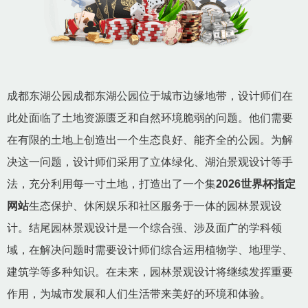
成都东湖公园成都东湖公园位于城市边缘地带，设计师们在
此处面临了土地资源匮乏和自然环境脆弱的问题。他们需要
在有限的土地上创造出一个生态良好、能齐全的公园。为解
决这一问题，设计师们采用了立体绿化、湖泊景观设计等手
法，充分利用每一寸土地，打造出了一个集
2026世界杯指定
网站
生态保护、休闲娱乐和社区服务于一体的园林景观设
计。结尾园林景观设计是一个综合强、涉及面广的学科领
域，在解决问题时需要设计师们综合运用植物学、地理学、
建筑学等多种知识。在未来，园林景观设计将继续发挥重要
作用，为城市发展和人们生活带来美好的环境和体验。