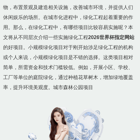
物，布置景观及建造相关设施，改善城市环境，并提供人们
休闲娱乐的场所。在城市化进程中，绿化工程起着重要的作
用。那么，在绿化工程中，有哪些项目比较容易实施呢？本
文将从不同层次介绍一些实施绿化工程
2026世界杯指定网站
的好项目。小规模绿化项目对于刚开始涉足绿化工程的机构
或个人来说，小规模绿化项目是不错的选择。这类项目相对
简单，所需资金和技术门槛较低。例如，开展小区、学校、
工厂等单位的庭院绿化，通过种植花草树木，增加绿地覆盖
率，提升环境美观度。城市森林公园项目