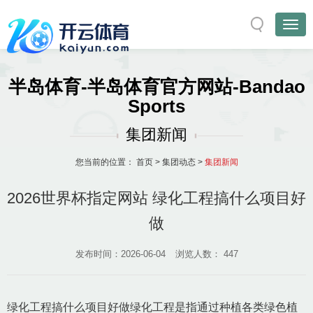
半岛体育-半岛体育官方网站-Bandao
Sports
集团新闻
您当前的位置：
首页
>
集团动态
>
集团新闻
2026世界杯指定网站 绿化工程搞什么项目好
做
发布时间：2026-06-04
浏览人数：
447
绿化工程搞什么项目好做绿化工程是指通过种植各类绿色植