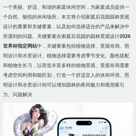
一个美丽、舒适、和谐的家庭休闲空间，为家庭成员提供一
个自然、愉悦的休闲场所。本文将介绍家庭后花园园林景观
设计的重要和关键要素，以及如何选择适合的产品来解决中
所遇到的问题。关键要素在家庭后花园的园林景观设计
2026
世界杯指定网站
中，关键要素包括植物选择、景观布局、照
明设计和水景设计。植物选择需要考虑季节变化、颜色搭配
和植物生长习，以营造丰富多样的植物景观。景观布局需要
考虑空间利用和能区划，打造一个舒适宜人的休闲环境。照
明设计和水景设计则可以增加园林的夜间魅力和视觉吸引
力。问题解决