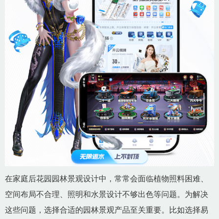
在家庭后花园园林景观设计中，常常会面临植物照料困难、
空间布局不合理、照明和水景设计不够出色等问题。为解决
这些问题，选择合适的园林景观产品至关重要。比如选择易