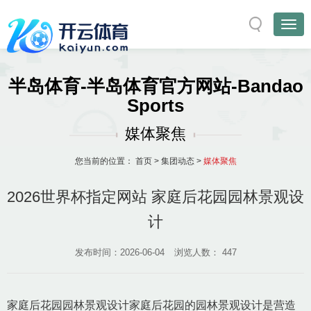
半岛体育-半岛体育官方网站-Bandao
Sports
媒体聚焦
您当前的位置：
首页
>
集团动态
>
媒体聚焦
2026世界杯指定网站 家庭后花园园林景观设
计
发布时间：2026-06-04
浏览人数：
447
家庭后花园园林景观设计家庭后花园的园林景观设计是营造