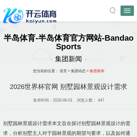
半岛体育-半岛体育官方网站-Bandao
Sports
集团新闻
您当前的位置：
首页
>
集团动态
>
集团新闻
2026世界杯官网 别墅园林景观设计需求
发布时间：2026-06-01
浏览人数：
447
别墅园林景观设计需求本文旨在探讨别墅园林景观设计的需
求，分析别墅主人对于园林景观的期望与要求，以及如何通