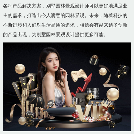
各种产品解决方案，别墅园林景观设计师可以更好地满足业
主的需求，打造出令人满意的园林景观。未来，随着科技的
不断进步和人们对生活品质的追求，相信会有越来越多创新
的产品出现，为别墅园林景观设计提供更多可能。