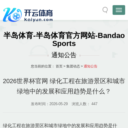
半岛体育-半岛体育官方网站-Bandao
Sports
通知公告
您当前的位置：
首页
>
集团动态
>
通知公告
2026世界杯官网 绿化工程在旅游景区和城市
绿地中的发展和应用趋势是什么？
发布时间：2026-05-29
浏览人数：
447
绿化工程在旅游景区和城市绿地中的发展和应用趋势是什