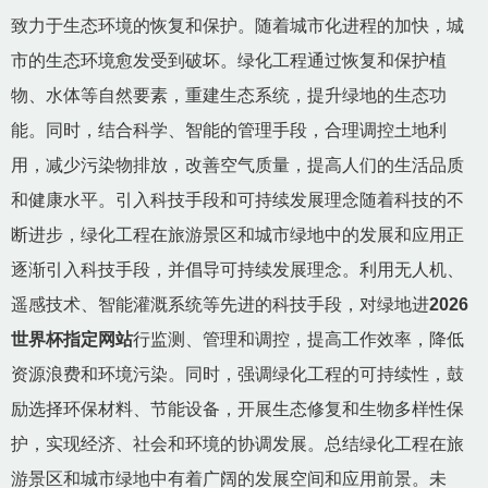
致力于生态环境的恢复和保护。随着城市化进程的加快，城
市的生态环境愈发受到破坏。绿化工程通过恢复和保护植
物、水体等自然要素，重建生态系统，提升绿地的生态功
能。同时，结合科学、智能的管理手段，合理调控土地利
用，减少污染物排放，改善空气质量，提高人们的生活品质
和健康水平。引入科技手段和可持续发展理念随着科技的不
断进步，绿化工程在旅游景区和城市绿地中的发展和应用正
逐渐引入科技手段，并倡导可持续发展理念。利用无人机、
遥感技术、智能灌溉系统等先进的科技手段，对绿地进
2026
世界杯指定网站
行监测、管理和调控，提高工作效率，降低
资源浪费和环境污染。同时，强调绿化工程的可持续性，鼓
励选择环保材料、节能设备，开展生态修复和生物多样性保
护，实现经济、社会和环境的协调发展。总结绿化工程在旅
游景区和城市绿地中有着广阔的发展空间和应用前景。未