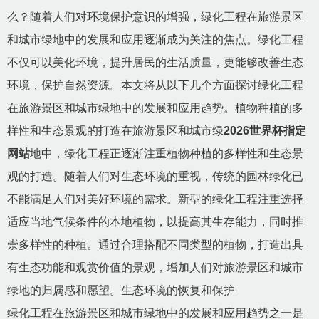
么？随着人们对环境保护意识的增强，绿化工程在旅游景区
和城市绿地中的发展和应用逐渐成为关注的焦点。绿化工程
不仅可以美化环境，提升居民的生活质量，更能够改善生态
环境，保护自然资源。本文将从以下几个方面探讨绿化工程
在旅游景区和城市绿地中的发展和应用趋势。植物种植的多
样性和生态景观的打造在旅游景区和城市绿
2026世界杯指定
网站
地中，绿化工程正逐渐注重植物种植的多样性和生态景
观的打造。随着人们对生态环境的重视，传统的园林绿化已
不能满足人们对美好环境的需求。新型的绿化工程注重选择
适应当地气候条件的本地植物，以提高其生存能力，同时推
崇多样性的种植。通过合理搭配不同类型的植物，打造出具
有生态功能和观赏价值的景观，增加人们对旅游景区和城市
绿地的归属感和愿望。生态环境的恢复和保护
绿化工程在旅游景区和城市绿地中的发展和应用趋势之一是