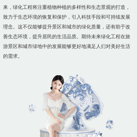
来，绿化工程将注重植物种植的多样性和生态景观的打造，
致力于生态环境的恢复和保护，引入科技手段和可持续发展
理念。这不仅能够提升景区和城市的绿化质量，还有助于改
善生态环境，提升居民的生活品质。期待未来绿化工程在旅
游景区和城市绿地中的发展能够更好地满足人们对美好生活
的需求。