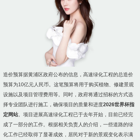
造价预算据黄浦区政府公布的信息，高速绿化工程的总造价
预算为10亿元人民币。这笔预算将用于购买植物、修建景观
设施以及项目管理费用等。同时，政府将通过招标的方式选
择专业团队进行施工，确保项目的质量和进度
2026世界杯指
定网站
。项目进展高速绿化工程已于去年开始，目前已经完
成了一部分的工作。根据相关负责人的介绍，一些道路的绿
化工作已经取得了显著成效，居民对于新的景观变化表示满