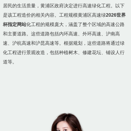
居民的生活质量，黄浦区政府决定进行高速绿化工程。以下
是该工程造价的相关内容。工程规模黄浦区高速绿
2026世界
杯指定网站
化工程的规模庞大，涵盖了整个区域的高速公路
和主要道路。这些道路包括内环高速、外环高速、沪南高
速、沪杭高速和沪昆高速等。根据规划，这些道路将通过绿
化工程进行景观改造，包括种植树木、修建花坛、铺设人行
道等。