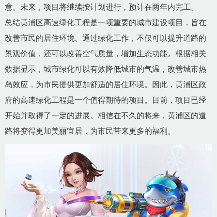
意。未来，项目将继续按计划进行，预计在两年内完工。
总结黄浦区高速绿化工程是一项重要的城市建设项目，旨在
改善市民的居住环境。通过绿化工作，不仅可以提升道路的
景观价值，还可以改善空气质量，增加生态功能。根据相关
数据显示，城市绿化可以有效降低城市的气温，改善城市热
岛效应，为市民提供更加舒适的居住环境。因此，黄浦区政
府的高速绿化工程是一个值得期待的项目。目前，项目已经
开始并取得了一定的进展。相信在不久的将来，黄浦区的道
路将变得更加美丽宜居，为市民带来更多的福利。