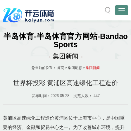
半岛体育-半岛体育官方网站-Bandao
Sports
集团新闻
您当前的位置：
首页
>
集团动态
>
集团新闻
世界杯投彩 黄浦区高速绿化工程造价
发布时间：2026-05-28
浏览人数：
447
黄浦区高速绿化工程造价黄浦区位于上海市中心，是中国重
要的经济、金融和贸易中心之一。为了改善城市环境，提升