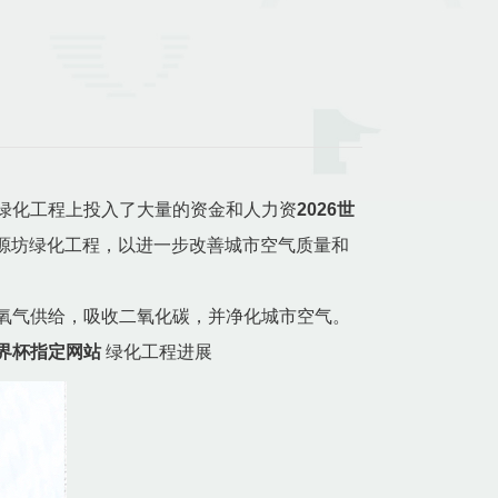
在绿化工程上投入了大量的资金和人力资
2026世
源坊绿化工程，以进一步改善城市空气质量和
加氧气供给，吸收二氧化碳，并净化城市空气。
世界杯指定网站
绿化工程进展