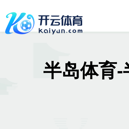
半岛体育-