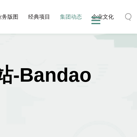
业务版图
经典项目
集团动态
企业文化
Bandao