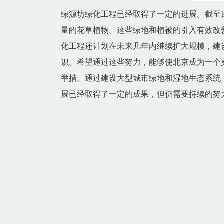
绿源坊绿化工程已经取得了一定的进展。截至目
量的花草植物。这些绿地和植被的引入有效改
化工程还计划在未来几年内继续扩大规模，建
识。希望通过这些努力，能够使北京成为一个
举措。通过建设大型城市绿地和湿地生态系统
展已经取得了一定的成果，但仍需要持续的努