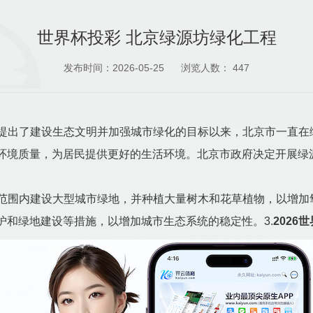
世界杯投彩 北京绿源坊绿化工程
发布时间：2026-05-25
浏览人数：
447
中国提出了建设生态文明并加强城市绿化的目标以来，北京市一直
环境质量，为居民提供更好的生活环境。北京市政府决定开展绿
京市范围内建设大型城市绿地，并种植大量树木和花草植物，以增
护和绿地建设等措施，以增加城市生态系统的稳定性。3.
2026