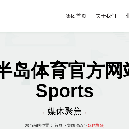
集团首页
关于我们
半岛体育官方网站-
Sports
媒体聚焦
您当前的位置：
首页
>
集团动态
>
媒体聚焦