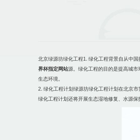
北京绿源坊绿化工程1. 绿化工程背景自从
界杯指定网站
源。绿化工程的目的是提高城市
生态环境。
2. 绿化工程计划绿源坊绿化工程计划在北
绿化工程计划还将开展生态湿地修复、水源保