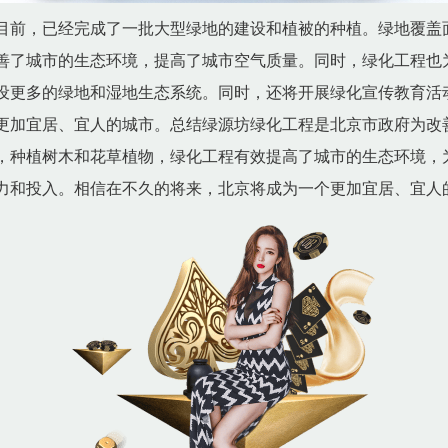
前，已经完成了一批大型绿地的建设和植被的种植。绿地覆盖面积达
善了城市的生态环境，提高了城市空气质量。同时，绿化工程也
设更多的绿地和湿地生态系统。同时，还将开展绿化宣传教育活
更加宜居、宜人的城市。总结绿源坊绿化工程是北京市政府为改
，种植树木和花草植物，绿化工程有效提高了城市的生态环境，
力和投入。相信在不久的将来，北京将成为一个更加宜居、宜人