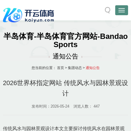
半岛体育-半岛体育官方网站-Bandao
Sports
通知公告
您当前的位置：
首页
>
集团动态
>
通知公告
2026世界杯指定网站 传统风水与园林景观设
计
发布时间：2026-05-24
浏览人数：
447
传统风水与园林景观设计本文主要探讨传统风水在园林景观