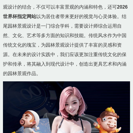
观设计的结合，不仅可以丰富景观的内涵和特色，还可
2026
世界杯指定网站
以为居住者带来更好的视觉与心灵体验。结
尾园林景观设计是一门综合学科，需要设计师综合运用自
然、文化、艺术等多方面的知识和技能。传统风水作为中国
传统文化的瑰宝，为园林景观设计提供了丰富的灵感和资
源。在未来的设计实践中，我们应该更加注重传统文化的保
护和传承，将其融入到现代设计中，创造出更具艺术和内涵
的园林景观作品。