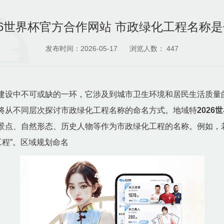
26世界杯官方合作网站 市政绿化工程名称
发布时间：2026-05-17
浏览人数：
447
建设中不可或缺的一环，它涉及到城市卫生环境和居民生活质量
将从不同层次探讨市政绿化工程名称的命名方式。地域特
2026
景点、自然形态、历史人物等作为市政绿化工程的名称。例如，
工程”。区域规划命名