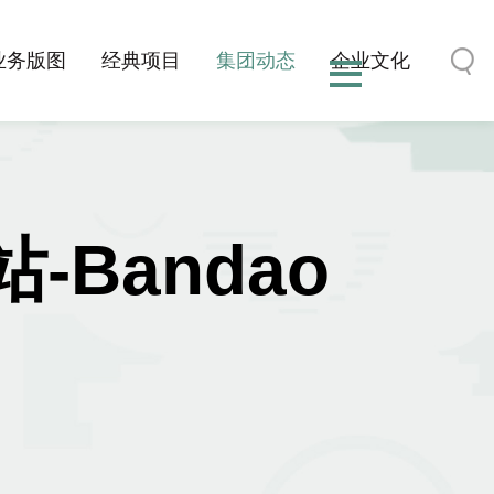
业务版图
经典项目
集团动态
企业文化
Bandao