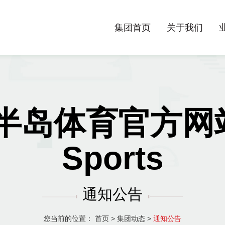
集团首页
关于我们
半岛体育官方网站-
Sports
通知公告
您当前的位置：
首页
>
集团动态
>
通知公告