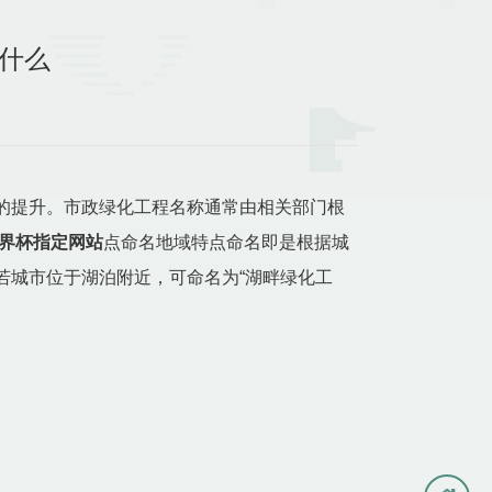
是什么
的提升。市政绿化工程名称通常由相关部门根
世界杯指定网站
点命名地域特点命名即是根据城
若城市位于湖泊附近，可命名为“湖畔绿化工