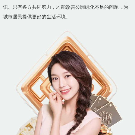
识。只有各方共同努力，才能改善公园绿化不足的问题，为
城市居民提供更好的生活环境。