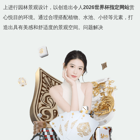
上进行园林景观设计，以创造出令人
2026世界杯指定网站
赏
心悦目的环境。通过合理搭配植物、水池、小径等元素，打
造出具有美感和舒适度的景观空间。问题解决