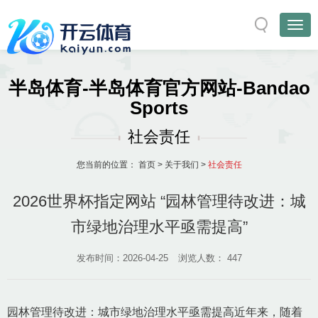
半岛体育-半岛体育官方网站-Bandao
Sports
社会责任
您当前的位置：
首页
>
关于我们
>
社会责任
2026世界杯指定网站 “园林管理待改进：城
市绿地治理水平亟需提高”
发布时间：2026-04-25
浏览人数：
447
园林管理待改进：城市绿地治理水平亟需提高近年来，随着