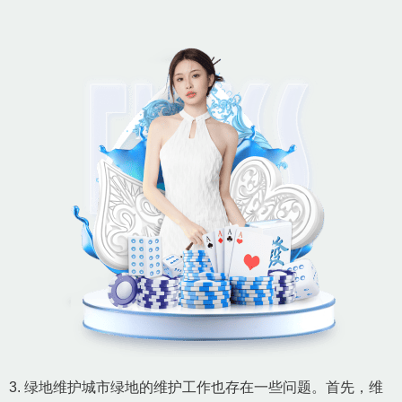
3. 绿地维护城市绿地的维护工作也存在一些问题。首先，维