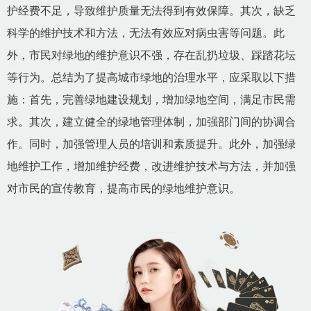
护经费不足，导致维护质量无法得到有效保障。其次，缺乏
科学的维护技术和方法，无法有效应对病虫害等问题。此
外，市民对绿地的维护意识不强，存在乱扔垃圾、踩踏花坛
等行为。总结为了提高城市绿地的治理水平，应采取以下措
施：首先，完善绿地建设规划，增加绿地空间，满足市民需
求。其次，建立健全的绿地管理体制，加强部门间的协调合
作。同时，加强管理人员的培训和素质提升。此外，加强绿
地维护工作，增加维护经费，改进维护技术与方法，并加强
对市民的宣传教育，提高市民的绿地维护意识。