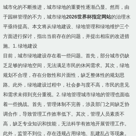
城市化的不断推进，城市绿地的重要性逐渐凸显。然而，由
于园林管理的不力，城市绿地
2026世界杯指定网站
的治理水
平亟待提高。本文将从绿地建设、绿地管理和绿地维护三个
方面进行探讨，指出当前存在的问题，并提出相应的改进措
施。1. 绿地建设
目前，城市绿地建设存在着一些问题。首先，部分城市仍缺
乏足够的绿地空间，无法满足市民的休闲需求。其次，绿地
规划不合理，存在分散性和片面性，缺乏整体性的规划思
路。此外，绿地建设过程中，社会参与度不高，市民的意见
和需求未得到充分重视。2. 绿地管理城市绿地的管理也面临
着一些挑战。首先，管理体制不完善，涉及部门之间缺乏协
调合作，导致管理工作效率低下。其次，管理人员素质不
高，缺乏专业知识和技能，无法科学有效地开展管理工作。
此外，监管不到位，存在违规占用绿地、乱建乱占等现象。